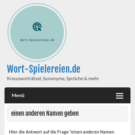
Wort-Spielereien.de
Kreuzworträtsel, Synonyme, Sprüche & mehr
Menü
einen anderen Namen geben
Hier die Antwort auf die Frage "einen anderen Namen