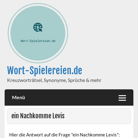
Wort-Spielereien.de
Kreuzworträtsel, Synonyme, Sprüche & mehr
Menü
ein Nachkomme Levis
Hier die Antwort auf die Frage "ein Nachkomme Levis":