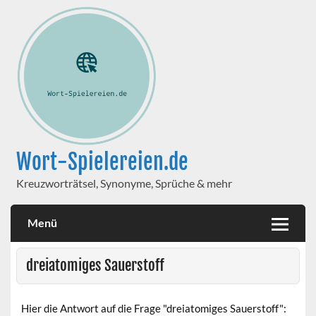
Wort-Spielereien.de
Kreuzworträtsel, Synonyme, Sprüche & mehr
Menü
dreiatomiges Sauerstoff
Hier die Antwort auf die Frage "dreiatomiges Sauerstoff":