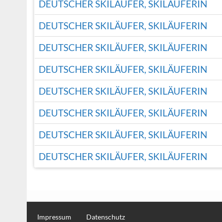
DEUTSCHER SKILÄUFER, SKILÄUFERIN
DEUTSCHER SKILÄUFER, SKILÄUFERIN
DEUTSCHER SKILÄUFER, SKILÄUFERIN
DEUTSCHER SKILÄUFER, SKILÄUFERIN
DEUTSCHER SKILÄUFER, SKILÄUFERIN
DEUTSCHER SKILÄUFER, SKILÄUFERIN
DEUTSCHER SKILÄUFER, SKILÄUFERIN
DEUTSCHER SKILÄUFER, SKILÄUFERIN
Impressum
Datenschutz