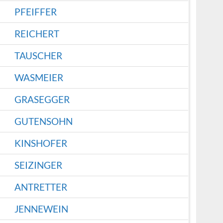
PFEIFFER
REICHERT
TAUSCHER
WASMEIER
GRASEGGER
GUTENSOHN
KINSHOFER
SEIZINGER
ANTRETTER
JENNEWEIN