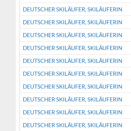
DEUTSCHER SKILÄUFER, SKILÄUFERIN
DEUTSCHER SKILÄUFER, SKILÄUFERIN
DEUTSCHER SKILÄUFER, SKILÄUFERIN
DEUTSCHER SKILÄUFER, SKILÄUFERIN
DEUTSCHER SKILÄUFER, SKILÄUFERIN
DEUTSCHER SKILÄUFER, SKILÄUFERIN
DEUTSCHER SKILÄUFER, SKILÄUFERIN
DEUTSCHER SKILÄUFER, SKILÄUFERIN
DEUTSCHER SKILÄUFER, SKILÄUFERIN
DEUTSCHER SKILÄUFER, SKILÄUFERIN