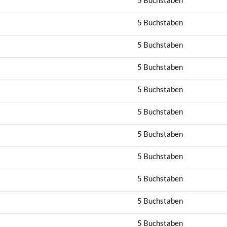
5 Buchstaben
5 Buchstaben
5 Buchstaben
5 Buchstaben
5 Buchstaben
5 Buchstaben
5 Buchstaben
5 Buchstaben
5 Buchstaben
5 Buchstaben
5 Buchstaben