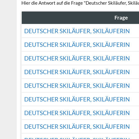
Hier die Antwort auf die Frage "Deutscher Skiläufer, Skiläu
Frage
DEUTSCHER SKILÄUFER, SKILÄUFERIN
DEUTSCHER SKILÄUFER, SKILÄUFERIN
DEUTSCHER SKILÄUFER, SKILÄUFERIN
DEUTSCHER SKILÄUFER, SKILÄUFERIN
DEUTSCHER SKILÄUFER, SKILÄUFERIN
DEUTSCHER SKILÄUFER, SKILÄUFERIN
DEUTSCHER SKILÄUFER, SKILÄUFERIN
DEUTSCHER SKILÄUFER, SKILÄUFERIN