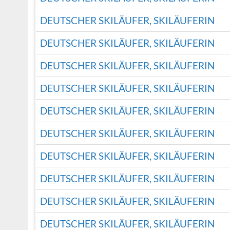
DEUTSCHER SKILÄUFER, SKILÄUFERIN
DEUTSCHER SKILÄUFER, SKILÄUFERIN
DEUTSCHER SKILÄUFER, SKILÄUFERIN
DEUTSCHER SKILÄUFER, SKILÄUFERIN
DEUTSCHER SKILÄUFER, SKILÄUFERIN
DEUTSCHER SKILÄUFER, SKILÄUFERIN
DEUTSCHER SKILÄUFER, SKILÄUFERIN
DEUTSCHER SKILÄUFER, SKILÄUFERIN
DEUTSCHER SKILÄUFER, SKILÄUFERIN
DEUTSCHER SKILÄUFER, SKILÄUFERIN