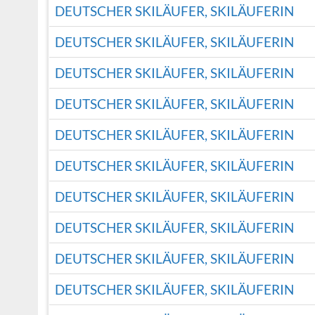
DEUTSCHER SKILÄUFER, SKILÄUFERIN
DEUTSCHER SKILÄUFER, SKILÄUFERIN
DEUTSCHER SKILÄUFER, SKILÄUFERIN
DEUTSCHER SKILÄUFER, SKILÄUFERIN
DEUTSCHER SKILÄUFER, SKILÄUFERIN
DEUTSCHER SKILÄUFER, SKILÄUFERIN
DEUTSCHER SKILÄUFER, SKILÄUFERIN
DEUTSCHER SKILÄUFER, SKILÄUFERIN
DEUTSCHER SKILÄUFER, SKILÄUFERIN
DEUTSCHER SKILÄUFER, SKILÄUFERIN