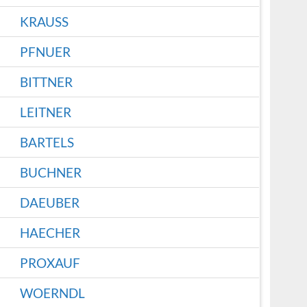
KRAUSS
PFNUER
BITTNER
LEITNER
BARTELS
BUCHNER
DAEUBER
HAECHER
PROXAUF
WOERNDL