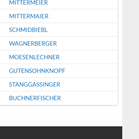
MITTERMEIER
MITTERMAIER
SCHMIDBIEBL
WAGNERBERGER
MOESENLECHNER
GUTENSOHNKNOPF
STANGGASSINGER
BUCHNERFISCHER