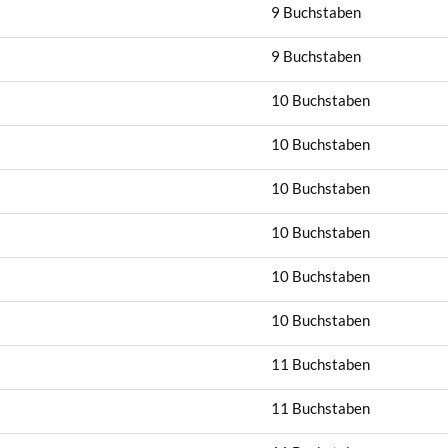
9 Buchstaben
9 Buchstaben
10 Buchstaben
10 Buchstaben
10 Buchstaben
10 Buchstaben
10 Buchstaben
10 Buchstaben
11 Buchstaben
11 Buchstaben