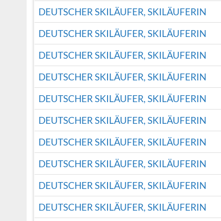
DEUTSCHER SKILÄUFER, SKILÄUFERIN
DEUTSCHER SKILÄUFER, SKILÄUFERIN
DEUTSCHER SKILÄUFER, SKILÄUFERIN
DEUTSCHER SKILÄUFER, SKILÄUFERIN
DEUTSCHER SKILÄUFER, SKILÄUFERIN
DEUTSCHER SKILÄUFER, SKILÄUFERIN
DEUTSCHER SKILÄUFER, SKILÄUFERIN
DEUTSCHER SKILÄUFER, SKILÄUFERIN
DEUTSCHER SKILÄUFER, SKILÄUFERIN
DEUTSCHER SKILÄUFER, SKILÄUFERIN