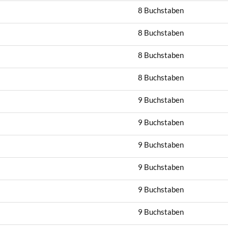
8 Buchstaben
8 Buchstaben
8 Buchstaben
8 Buchstaben
9 Buchstaben
9 Buchstaben
9 Buchstaben
9 Buchstaben
9 Buchstaben
9 Buchstaben