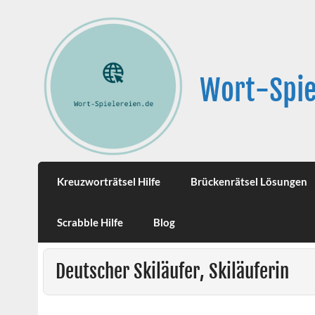
Wort-Spie
Kreuzworträtsel Hilfe
Brückenrätsel Lösungen
Scrabble Hilfe
Blog
Deutscher Skiläufer, Skiläuferin