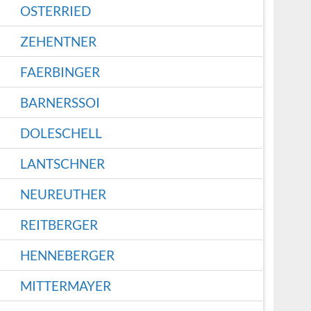
OSTERRIED
ZEHENTNER
FAERBINGER
BARNERSSOI
DOLESCHELL
LANTSCHNER
NEUREUTHER
REITBERGER
HENNEBERGER
MITTERMAYER