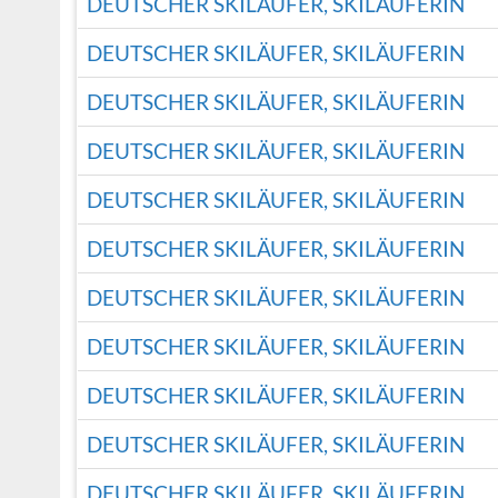
DEUTSCHER SKILÄUFER, SKILÄUFERIN
DEUTSCHER SKILÄUFER, SKILÄUFERIN
DEUTSCHER SKILÄUFER, SKILÄUFERIN
DEUTSCHER SKILÄUFER, SKILÄUFERIN
DEUTSCHER SKILÄUFER, SKILÄUFERIN
DEUTSCHER SKILÄUFER, SKILÄUFERIN
DEUTSCHER SKILÄUFER, SKILÄUFERIN
DEUTSCHER SKILÄUFER, SKILÄUFERIN
DEUTSCHER SKILÄUFER, SKILÄUFERIN
DEUTSCHER SKILÄUFER, SKILÄUFERIN
DEUTSCHER SKILÄUFER, SKILÄUFERIN