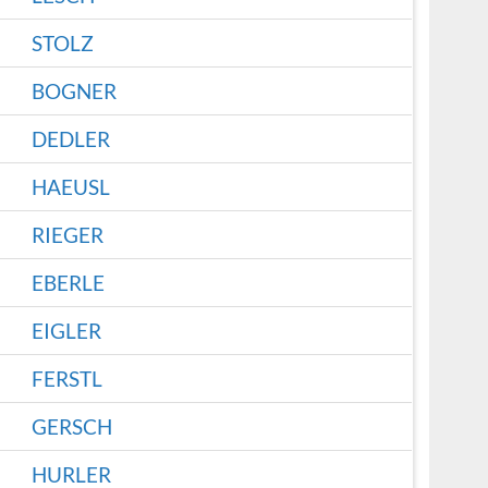
STOLZ
BOGNER
DEDLER
HAEUSL
RIEGER
EBERLE
EIGLER
FERSTL
GERSCH
HURLER