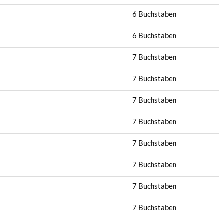
6 Buchstaben
6 Buchstaben
7 Buchstaben
7 Buchstaben
7 Buchstaben
7 Buchstaben
7 Buchstaben
7 Buchstaben
7 Buchstaben
7 Buchstaben