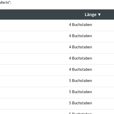
ferin":
Länge
▼
4 Buchstaben
4 Buchstaben
4 Buchstaben
4 Buchstaben
4 Buchstaben
5 Buchstaben
5 Buchstaben
5 Buchstaben