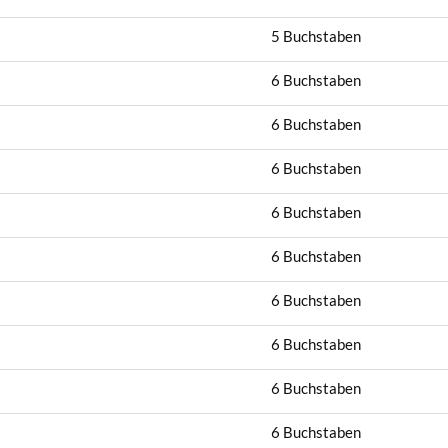
5 Buchstaben
6 Buchstaben
6 Buchstaben
6 Buchstaben
6 Buchstaben
6 Buchstaben
6 Buchstaben
6 Buchstaben
6 Buchstaben
6 Buchstaben