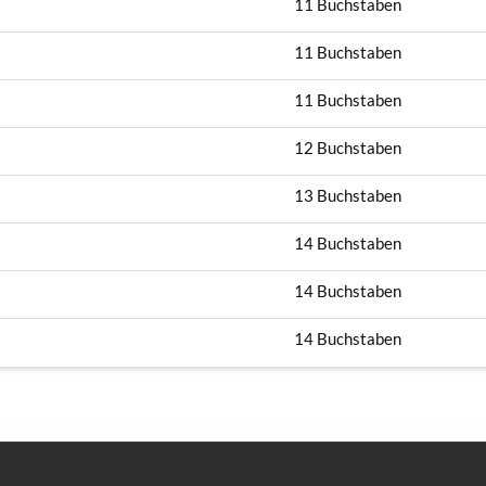
11 Buchstaben
11 Buchstaben
11 Buchstaben
12 Buchstaben
13 Buchstaben
14 Buchstaben
14 Buchstaben
14 Buchstaben