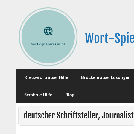
Wort-Spie
Kreuzworträtsel Hilfe
Brückenrätsel Lösungen
Scrabble Hilfe
Blog
deutscher Schriftsteller, Journali