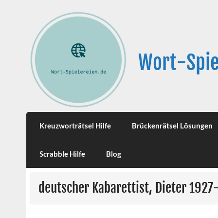
Wort-Spie
Kreuzworträtsel Hilfe
Brückenrätsel Lösungen
Scrabble Hilfe
Blog
deutscher Kabarettist, Dieter 192