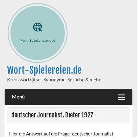
Wort-Spielereien.de
Kreuzworträtsel, Synonyme, Sprüche & mehr
Menü
deutscher Journalist, Dieter 1927-
Hier die Antwort auf die Frage "deutscher Journalist,