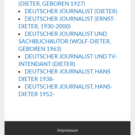
(DIETER, GEBOREN 1927)
DEUTSCHER JOURNALIST (DIETER)
DEUTSCHER JOURNALIST (ERNST-
DIETER, 1930-2000)
DEUTSCHER JOURNALIST UND
SACHBUCHAUTOR (WOLF-DIETER,
GEBOREN 1963)
DEUTSCHER JOURNALIST UND TV-
INTENDANT (DIETER)
DEUTSCHER JOURNALIST, HANS
DIETER 1938-
DEUTSCHER JOURNALIST, HANS-
DIETER 1952-
Impressum