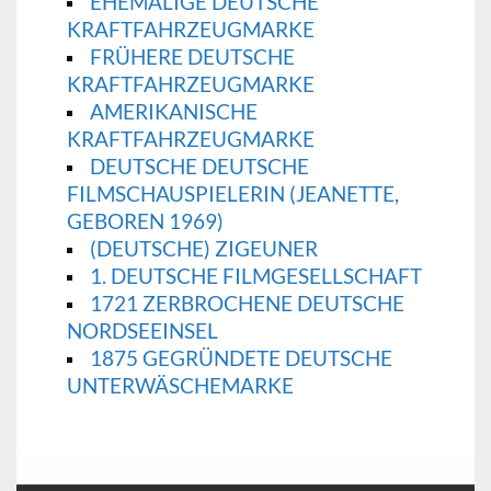
EHEMALIGE DEUTSCHE
KRAFTFAHRZEUGMARKE
FRÜHERE DEUTSCHE
KRAFTFAHRZEUGMARKE
AMERIKANISCHE
KRAFTFAHRZEUGMARKE
DEUTSCHE DEUTSCHE
FILMSCHAUSPIELERIN (JEANETTE,
GEBOREN 1969)
(DEUTSCHE) ZIGEUNER
1. DEUTSCHE FILMGESELLSCHAFT
1721 ZERBROCHENE DEUTSCHE
NORDSEEINSEL
1875 GEGRÜNDETE DEUTSCHE
UNTERWÄSCHEMARKE