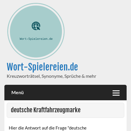
Wort-Spielereien.de
Kreuzworträtsel, Synonyme, Sprüche & mehr
Menü
deutsche Kraftfahrzeugmarke
Hier die Antwort auf die Frage "deutsche