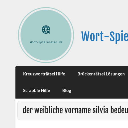
Wort-Spie
Kreuzworträtsel Hilfe
Brückenrätsel Lösungen
Scrabble Hilfe
Blog
der weibliche vorname silvia bedeu