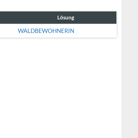
Lösung
WALDBEWOHNERIN