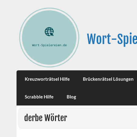
Wort-Spie
Kreuzworträtsel Hilfe
Brückenrätsel Lösungen
Scrabble Hilfe
Blog
derbe Wörter