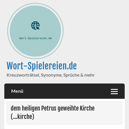
Wort-Spielereien.de
Kreuzworträtsel, Synonyme, Sprüche & mehr
Menü
dem heiligen Petrus geweihte Kirche
(...kirche)