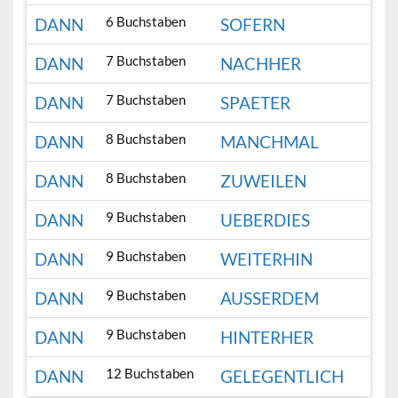
6 Buchstaben
DANN
SOFERN
7 Buchstaben
DANN
NACHHER
7 Buchstaben
DANN
SPAETER
8 Buchstaben
DANN
MANCHMAL
8 Buchstaben
DANN
ZUWEILEN
9 Buchstaben
DANN
UEBERDIES
9 Buchstaben
DANN
WEITERHIN
9 Buchstaben
DANN
AUSSERDEM
9 Buchstaben
DANN
HINTERHER
12 Buchstaben
DANN
GELEGENTLICH