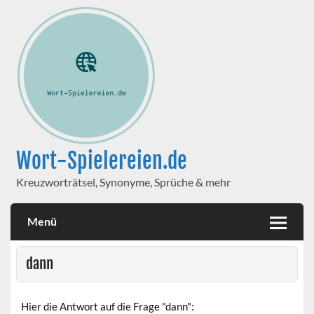
Wort-Spielereien.de
Kreuzworträtsel, Synonyme, Sprüche & mehr
Menü
dann
Hier die Antwort auf die Frage "dann":