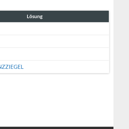
Lösung
ZZIEGEL