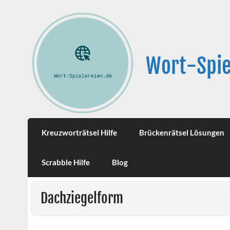
Wort-Spie
Kreuzworträtsel Hilfe
Brückenrätsel Lösungen
Scrabble Hilfe
Blog
Dachziegelform