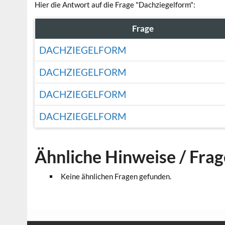
Hier die Antwort auf die Frage "Dachziegelform":
Frage
DACHZIEGELFORM
DACHZIEGELFORM
DACHZIEGELFORM
DACHZIEGELFORM
Ähnliche Hinweise / Fra
Keine ähnlichen Fragen gefunden.