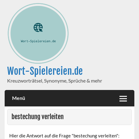
Wort-Spielereien.de
Kreuzworträtsel, Synonyme, Sprüche & mehr
Menü
bestechung verleiten
Hier die Antwort auf die Frage "bestechung verleiten":