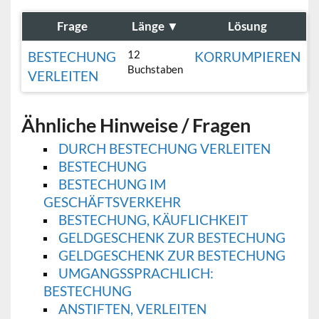
Frage
Länge
▼
Lösung
12
BESTECHUNG
KORRUMPIEREN
Buchstaben
VERLEITEN
Ähnliche Hinweise / Fragen
DURCH BESTECHUNG VERLEITEN
BESTECHUNG
BESTECHUNG IM
GESCHÄFTSVERKEHR
BESTECHUNG, KÄUFLICHKEIT
GELDGESCHENK ZUR BESTECHUNG
GELDGESCHENK ZUR BESTECHUNG
UMGANGSSPRACHLICH:
BESTECHUNG
ANSTIFTEN, VERLEITEN