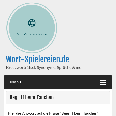
Wort-Spielereien.de
Kreuzworträtsel, Synonyme, Sprüche & mehr
Menü
Begriff beim Tauchen
Hier die Antwort auf die Frage "Begriff beim Tauchen":