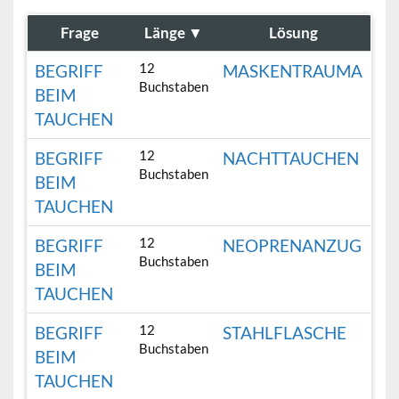
Frage
Länge
▼
Lösung
12
BEGRIFF
MASKENTRAUMA
Buchstaben
BEIM
TAUCHEN
12
BEGRIFF
NACHTTAUCHEN
Buchstaben
BEIM
TAUCHEN
12
BEGRIFF
NEOPRENANZUG
Buchstaben
BEIM
TAUCHEN
12
BEGRIFF
STAHLFLASCHE
Buchstaben
BEIM
TAUCHEN