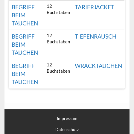
12
BEGRIFF
TARIERJACKET
Buchstaben
BEIM
TAUCHEN
12
BEGRIFF
TIEFENRAUSCH
Buchstaben
BEIM
TAUCHEN
12
BEGRIFF
WRACKTAUCHEN
Buchstaben
BEIM
TAUCHEN
Impressum
Datenschutz