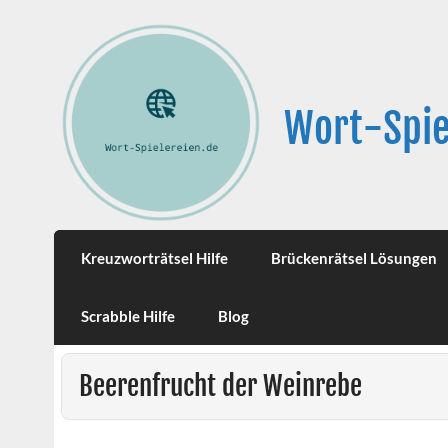
Wort-Spie
Kreuzworträtsel Hilfe
Brückenrätsel Lösungen
Scrabble Hilfe
Blog
Beerenfrucht der Weinrebe