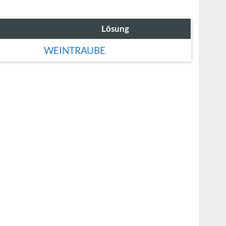
Lösung
WEINTRAUBE