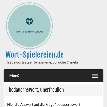
Wort-Spielereien.de
Kreuzworträtsel, Synonyme, Sprüche & mehr
Menü
bedauernswert, unerfreulich
Hier die Antwort auf die Frage "bedauernswert,