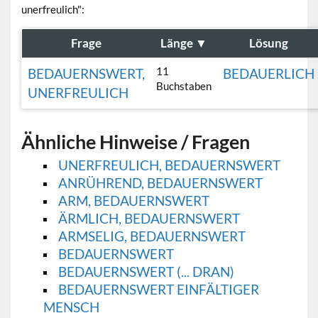
unerfreulich":
Frage
Länge
▼
Lösung
11
BEDAUERNSWERT,
BEDAUERLICH
Buchstaben
UNERFREULICH
Ähnliche Hinweise / Fragen
UNERFREULICH, BEDAUERNSWERT
ANRÜHREND, BEDAUERNSWERT
ARM, BEDAUERNSWERT
ÄRMLICH, BEDAUERNSWERT
ARMSELIG, BEDAUERNSWERT
BEDAUERNSWERT
BEDAUERNSWERT (... DRAN)
BEDAUERNSWERT EINFÄLTIGER
MENSCH