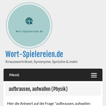
Wort-Spielereien.de
Kreuzworträtsel, Synonyme, Sprüche & mehr
Menü
aufbrausen, aufwallen (Physik)
Hier die Antwort auf die Frage "aufbrausen, aufwallen