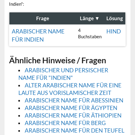
Indien":
Frage
Länge
▼
Lösung
4
ARABISCHER NAME
HIND
Buchstaben
FÜR INDIEN
Ähnliche Hinweise / Fragen
ARABISCHER UND PERSISCHER
NAME FÜR "INDIEN"
ALTER ARABISCHER NAME FÜR EINE
LAUTE AUS VORISLAMISCHER ZEIT
ARABISCHER NAME FÜR ABESSINIEN
ARABISCHER NAME FÜR ÄGYPTEN
ARABISCHER NAME FÜR ÄTHIOPIEN
ARABISCHER NAME FÜR BERG
ARABISCHER NAME FÜR DEN TEUFEL