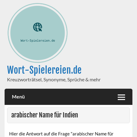
Wort-Spielereien.de
Kreuzworträtsel, Synonyme, Sprüche & mehr
Menü
arabischer Name für Indien
Hier die Antwort auf die Frage "arabischer Name für