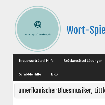
Wort-Spie
Kreuzworträtsel Hilfe
Brückenrätsel Lösungen
Scrabble Hilfe
Blog
amerikanischer Bluesmusiker, Litt