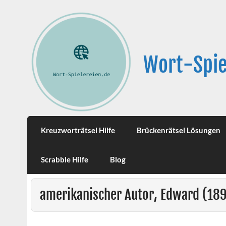
Wort-Spie
Kreuzworträtsel Hilfe
Brückenrätsel Lösungen
Scrabble Hilfe
Blog
amerikanischer Autor, Edward (18