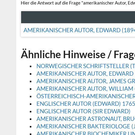
Hier die Antwort auf die Frage "amerikanischer Autor, E
AMERIKANISCHER AUTOR, EDWARD (1894
Ähnliche Hinweise / Fra
NORWEGISCHER SCHRIFTSTELLER (T
AMERIKANISCHER AUTOR, EDWARD (
AMERIKANISCHER AUTOR, JAMES GR
AMERIKANISCHER AUTOR, WILLIAM (
ÖSTERREICHISCH-AMERIKANISCHER
ENGLISCHER AUTOR (EDWARD) 176
ENGLISCHER AUTOR (SIR EDWARD)
AMERIKANISCHER ASTRONAUT, BRU
AMERIKANISCHER BAKTERIOLOGE (J
AMERIKANISCHER BIOCHEMIKER UND