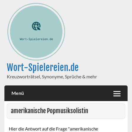
Wort-Spielereien.de
Kreuzworträtsel, Synonyme, Sprüche & mehr
Menü
amerikanische Popmusiksolistin
Hier die Antwort auf die Frage "amerikanische