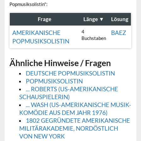
Popmusiksolistin":
Frage
Länge
▼
Lösung
4
AMERIKANISCHE
BAEZ
Buchstaben
POPMUSIKSOLISTIN
Ähnliche Hinweise / Fragen
DEUTSCHE POPMUSIKSOLISTIN
POPMUSIKSOLISTIN
... ROBERTS (US-AMERIKANISCHE
SCHAUSPIELERIN)
... WASH (US-AMERIKANISCHE MUSIK-
KOMÖDIE AUS DEM JAHR 1976)
1802 GEGRÜNDETE AMERIKANISCHE
MILITÄRAKADEMIE, NORDÖSTLICH
VON NEW YORK