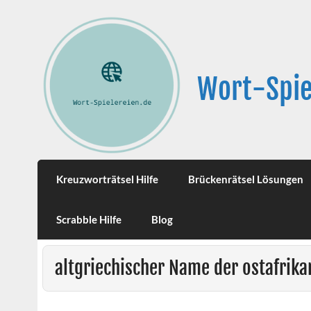
Wort-Spie
Kreuzworträtsel Hilfe
Brückenrätsel Lösungen
Scrabble Hilfe
Blog
altgriechischer Name der ostafrika