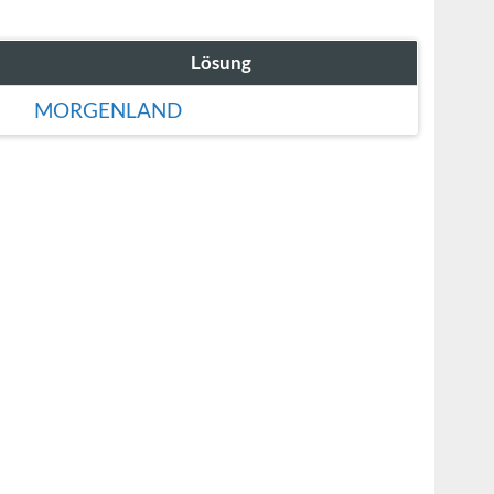
Lösung
MORGENLAND