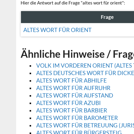
Hier die Antwort auf die Frage "altes wort für orient":
Frage
ALTES WORT FÜR ORIENT
Ähnliche Hinweise / Fra
VOLK IM VORDEREN ORIENT (ALTES
ALTES DEUTSCHES WORT FÜR DICKE
ALTES WORT FÜR ABHILFE
ALTES WORT FÜR AUFRUHR
ALTES WORT FÜR AUFSTAND
ALTES WORT FÜR AZUBI
ALTES WORT FÜR BARBIER
ALTES WORT FÜR BAROMETER
ALTES WORT FÜR BETREUUNG (JURI
ALTES WORT FÜR BÜRGERSTEIG