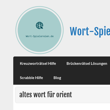
Wort-Spie
Kreuzworträtsel Hilfe
Brückenrätsel Lösungen
Scrabble Hilfe
Blog
altes wort für orient