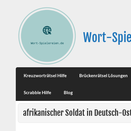
Wort-Spie
Kreuzworträtsel Hilfe
Brückenrätsel Lösungen
Scrabble Hilfe
Blog
afrikanischer Soldat in Deutsch-Os