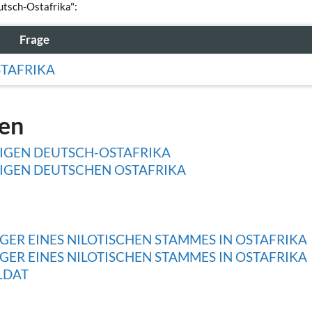
utsch-Ostafrika":
Frage
STAFRIKA
gen
IGEN DEUTSCH-OSTAFRIKA
IGEN DEUTSCHEN OSTAFRIKA
ER EINES NILOTISCHEN STAMMES IN OSTAFRIKA
ER EINES NILOTISCHEN STAMMES IN OSTAFRIKA
LDAT