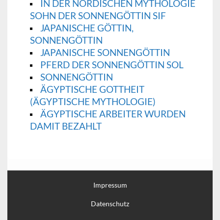
IN DER NORDISCHEN MYTHOLOGIE
SOHN DER SONNENGÖTTIN SIF
JAPANISCHE GÖTTIN,
SONNENGÖTTIN
JAPANISCHE SONNENGÖTTIN
PFERD DER SONNENGÖTTIN SOL
SONNENGÖTTIN
ÄGYPTISCHE GOTTHEIT
(ÄGYPTISCHE MYTHOLOGIE)
ÄGYPTISCHE ARBEITER WURDEN
DAMIT BEZAHLT
Impressum
Datenschutz