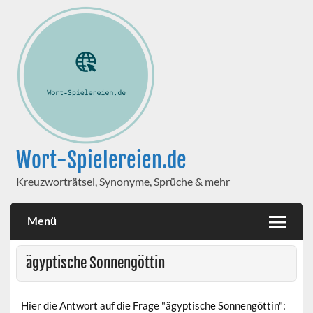
Wort-Spielereien.de
Kreuzworträtsel, Synonyme, Sprüche & mehr
Menü
ägyptische Sonnengöttin
Hier die Antwort auf die Frage "ägyptische Sonnengöttin":