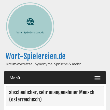
Wort-Spielereien.de
Kreuzworträtsel, Synonyme, Sprüche & mehr
Menü
abscheulicher, sehr unangenehmer Mensch
(österreichisch)