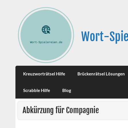
Wort-Spie
Kreuzworträtsel Hilfe
Brückenrätsel Lösungen
Scrabble Hilfe
Blog
Abkürzung für Compagnie