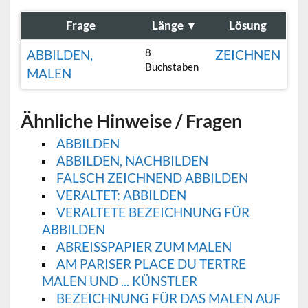
Frage
Länge
▼
Lösung
8
ABBILDEN,
ZEICHNEN
Buchstaben
MALEN
Ähnliche Hinweise / Fragen
ABBILDEN
ABBILDEN, NACHBILDEN
FALSCH ZEICHNEND ABBILDEN
VERALTET: ABBILDEN
VERALTETE BEZEICHNUNG FÜR
ABBILDEN
ABREISSPAPIER ZUM MALEN
AM PARISER PLACE DU TERTRE
MALEN UND ... KÜNSTLER
BEZEICHNUNG FÜR DAS MALEN AUF