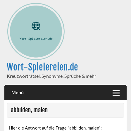
Wort-Spielereien.de
Kreuzworträtsel, Synonyme, Sprüche & mehr
Menü
abbilden, malen
Hier die Antwort auf die Frage "abbilden, malen":