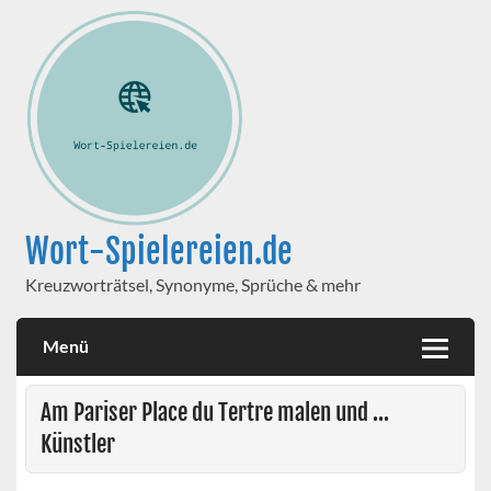
Wort-Spielereien.de
Kreuzworträtsel, Synonyme, Sprüche & mehr
Menü
Am Pariser Place du Tertre malen und ...
Künstler