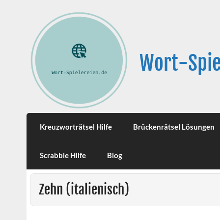
Wort-Spie
Kreuzworträtsel Hilfe
Brückenrätsel Lösungen
Scrabble Hilfe
Blog
Zehn (italienisch)