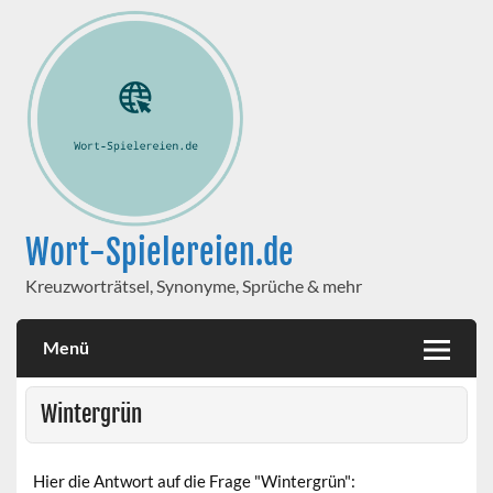
Wort-Spielereien.de
Kreuzworträtsel, Synonyme, Sprüche & mehr
Menü
Wintergrün
Hier die Antwort auf die Frage "Wintergrün":