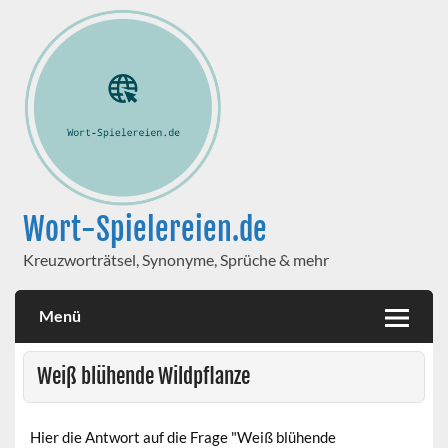
Wort-Spielereien.de
Kreuzworträtsel, Synonyme, Sprüche & mehr
Menü
Weiß blühende Wildpflanze
Hier die Antwort auf die Frage "Weiß blühende