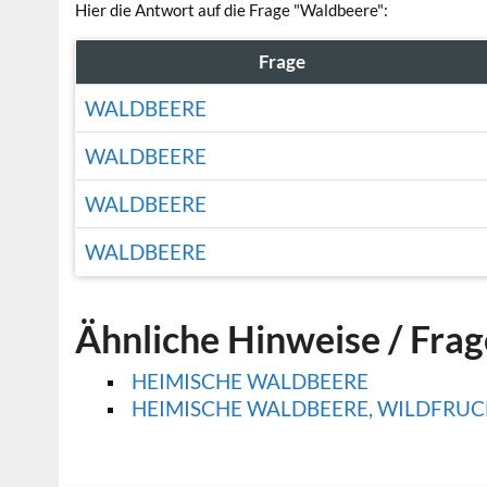
Hier die Antwort auf die Frage "Waldbeere":
Frage
WALDBEERE
WALDBEERE
WALDBEERE
WALDBEERE
Ähnliche Hinweise / Fra
HEIMISCHE WALDBEERE
HEIMISCHE WALDBEERE, WILDFRUC