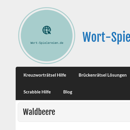
Wort-Spie
Kreuzworträtsel Hilfe
Brückenrätsel Lösungen
Scrabble Hilfe
Blog
Waldbeere