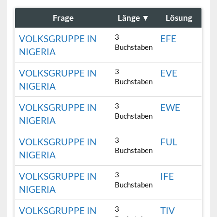
Frage
Länge
▼
Lösung
3
VOLKSGRUPPE IN
EFE
Buchstaben
NIGERIA
3
VOLKSGRUPPE IN
EVE
Buchstaben
NIGERIA
3
VOLKSGRUPPE IN
EWE
Buchstaben
NIGERIA
3
VOLKSGRUPPE IN
FUL
Buchstaben
NIGERIA
3
VOLKSGRUPPE IN
IFE
Buchstaben
NIGERIA
3
VOLKSGRUPPE IN
TIV