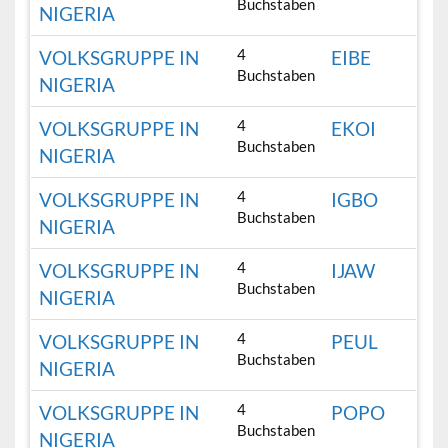
Buchstaben
NIGERIA
4
VOLKSGRUPPE IN
EIBE
Buchstaben
NIGERIA
4
VOLKSGRUPPE IN
EKOI
Buchstaben
NIGERIA
4
VOLKSGRUPPE IN
IGBO
Buchstaben
NIGERIA
4
VOLKSGRUPPE IN
IJAW
Buchstaben
NIGERIA
4
VOLKSGRUPPE IN
PEUL
Buchstaben
NIGERIA
4
VOLKSGRUPPE IN
POPO
Buchstaben
NIGERIA