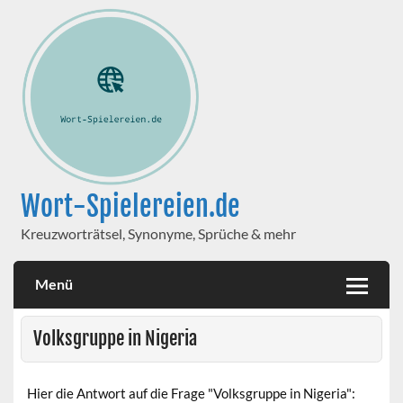
Wort-Spielereien.de
Kreuzworträtsel, Synonyme, Sprüche & mehr
Menü
Volksgruppe in Nigeria
Hier die Antwort auf die Frage "Volksgruppe in Nigeria":