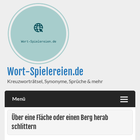
Wort-Spielereien.de
Kreuzworträtsel, Synonyme, Sprüche & mehr
Menü
Über eine Fläche oder einen Berg herab
schlittern