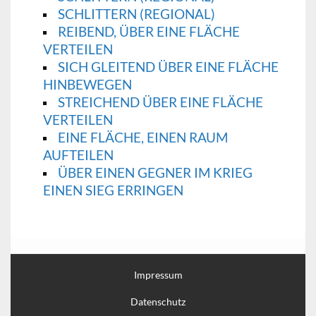
SCHLITTERN (REGIONAL)
REIBEND, ÜBER EINE FLÄCHE
VERTEILEN
SICH GLEITEND ÜBER EINE FLÄCHE
HINBEWEGEN
STREICHEND ÜBER EINE FLÄCHE
VERTEILEN
EINE FLÄCHE, EINEN RAUM
AUFTEILEN
ÜBER EINEN GEGNER IM KRIEG
EINEN SIEG ERRINGEN
Impressum
Datenschutz