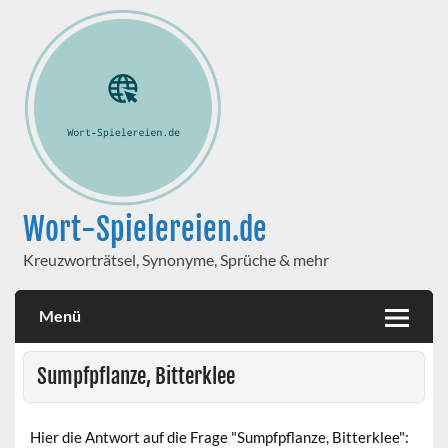
Wort-Spielereien.de
Kreuzworträtsel, Synonyme, Sprüche & mehr
Menü
Sumpfpflanze, Bitterklee
Hier die Antwort auf die Frage "Sumpfpflanze, Bitterklee":