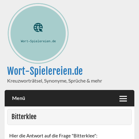
Wort-Spielereien.de
Kreuzworträtsel, Synonyme, Sprüche & mehr
Menü
Bitterklee
Hier die Antwort auf die Frage "Bitterklee":