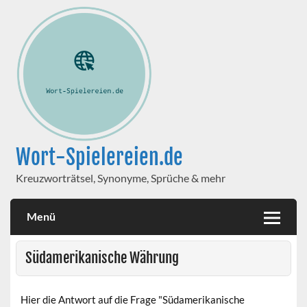
Wort-Spielereien.de
Kreuzworträtsel, Synonyme, Sprüche & mehr
Menü
Südamerikanische Währung
Hier die Antwort auf die Frage "Südamerikanische