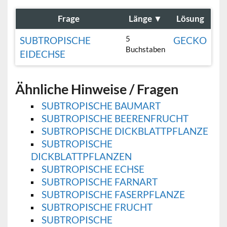
Frage
Länge
▼
Lösung
5
SUBTROPISCHE
GECKO
Buchstaben
EIDECHSE
Ähnliche Hinweise / Fragen
SUBTROPISCHE BAUMART
SUBTROPISCHE BEERENFRUCHT
SUBTROPISCHE DICKBLATTPFLANZE
SUBTROPISCHE
DICKBLATTPFLANZEN
SUBTROPISCHE ECHSE
SUBTROPISCHE FARNART
SUBTROPISCHE FASERPFLANZE
SUBTROPISCHE FRUCHT
SUBTROPISCHE