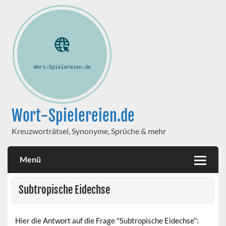
Wort-Spielereien.de
Kreuzworträtsel, Synonyme, Sprüche & mehr
Menü
Subtropische Eidechse
Hier die Antwort auf die Frage "Subtropische Eidechse":