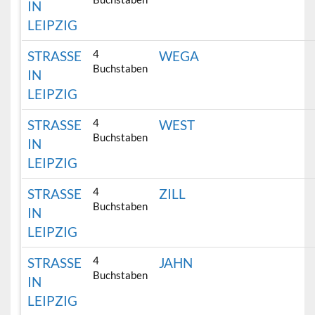
N L
EIPZIG
4
STRASSE I
WEGA
Buchstaben
N L
EIPZIG
4
STRASSE I
WEST
Buchstaben
N L
EIPZIG
4
STRASSE I
ZILL
Buchstaben
N L
EIPZIG
4
STRASSE I
JAHN
Buchstaben
N L
EIPZIG