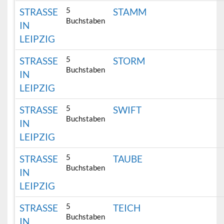
5
STRASSE I
STAMM
Buchstaben
N L
EIPZIG
5
STRASSE I
STORM
Buchstaben
N L
EIPZIG
5
STRASSE I
SWIFT
Buchstaben
N L
EIPZIG
5
STRASSE I
TAUBE
Buchstaben
N L
EIPZIG
5
STRASSE I
TEICH
Buchstaben
N L