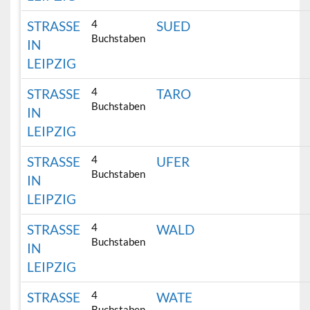
4
STRASSE I
SUED
Buchstaben
N L
EIPZIG
4
STRASSE I
TARO
Buchstaben
N L
EIPZIG
4
STRASSE I
UFER
Buchstaben
N L
EIPZIG
4
STRASSE I
WALD
Buchstaben
N L
EIPZIG
4
STRASSE I
WATE
Buchstaben