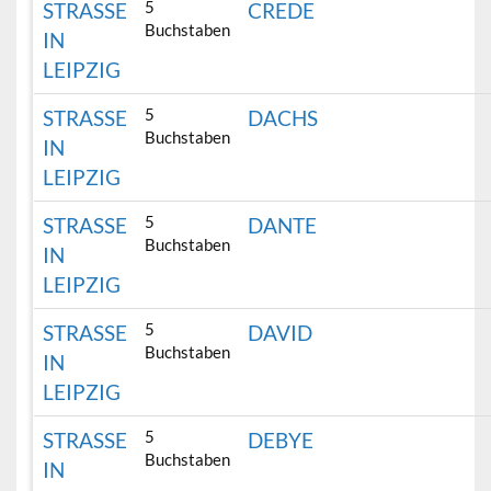
5
STRASSE I
CREDE
Buchstaben
N L
EIPZIG
5
STRASSE I
DACHS
Buchstaben
N L
EIPZIG
5
STRASSE I
DANTE
Buchstaben
N L
EIPZIG
5
STRASSE I
DAVID
Buchstaben
N L
EIPZIG
5
STRASSE I
DEBYE
Buchstaben
N L