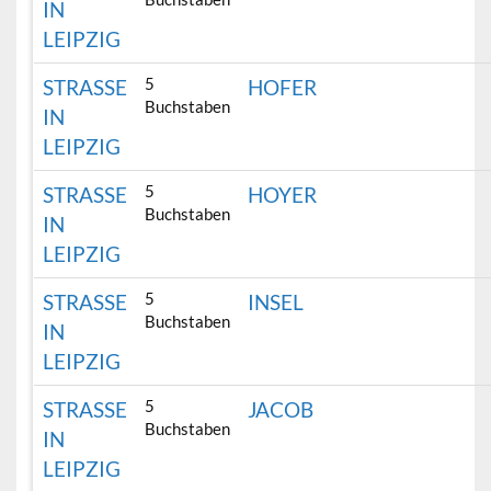
N L
EIPZIG
5
STRASSE I
HOFER
Buchstaben
N L
EIPZIG
5
STRASSE I
HOYER
Buchstaben
N L
EIPZIG
5
STRASSE I
INSEL
Buchstaben
N L
EIPZIG
5
STRASSE I
JACOB
Buchstaben
N L
EIPZIG