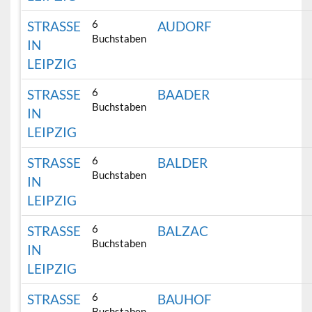
6
STRASSE I
AUDORF
Buchstaben
N L
EIPZIG
6
STRASSE I
BAADER
Buchstaben
N L
EIPZIG
6
STRASSE I
BALDER
Buchstaben
N L
EIPZIG
6
STRASSE I
BALZAC
Buchstaben
N L
EIPZIG
6
STRASSE I
BAUHOF
Buchstaben