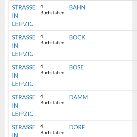
4
STRASSE I
BAHN
Buchstaben
N L
EIPZIG
4
STRASSE I
BOCK
Buchstaben
N L
EIPZIG
4
STRASSE I
BOSE
Buchstaben
N L
EIPZIG
4
STRASSE I
DAMM
Buchstaben
N L
EIPZIG
4
STRASSE I
DORF
Buchstaben
N L