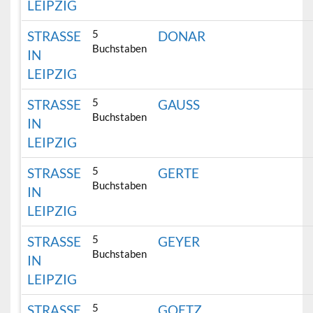
EIPZIG
5
STRASSE I
DONAR
Buchstaben
N L
EIPZIG
5
STRASSE I
GAUSS
Buchstaben
N L
EIPZIG
5
STRASSE I
GERTE
Buchstaben
N L
EIPZIG
5
STRASSE I
GEYER
Buchstaben
N L
EIPZIG
5
STRASSE I
GOETZ