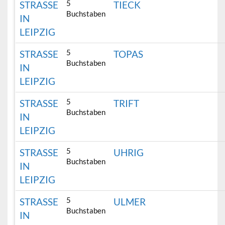
5
STRASSE I
TIECK
Buchstaben
N L
EIPZIG
5
STRASSE I
TOPAS
Buchstaben
N L
EIPZIG
5
STRASSE I
TRIFT
Buchstaben
N L
EIPZIG
5
STRASSE I
UHRIG
Buchstaben
N L
EIPZIG
5
STRASSE I
ULMER
Buchstaben
N L