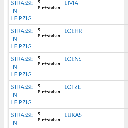
5
STRASSE I
LIVIA
Buchstaben
N L
EIPZIG
5
STRASSE I
LOEHR
Buchstaben
N L
EIPZIG
5
STRASSE I
LOENS
Buchstaben
N L
EIPZIG
5
STRASSE I
LOTZE
Buchstaben
N L
EIPZIG
5
STRASSE I
LUKAS
Buchstaben
N L