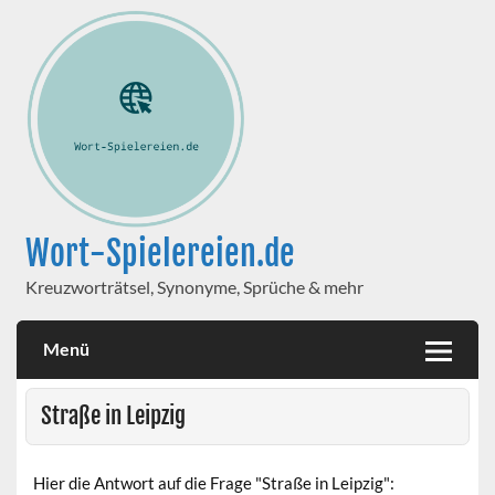
Wort-Spielereien.de
Kreuzworträtsel, Synonyme, Sprüche & mehr
Menü
Straße in Leipzig
Hier die Antwort auf die Frage "Straße in Leipzig":