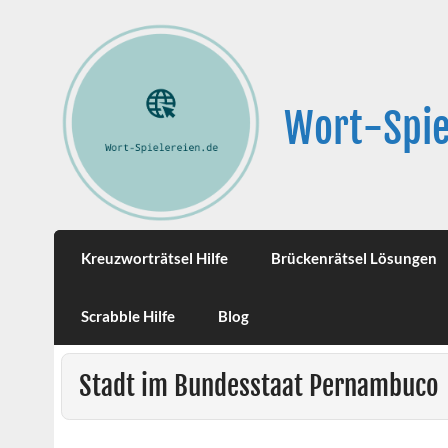
Wort-Spie
Kreuzworträtsel Hilfe
Brückenrätsel Lösungen
Scrabble Hilfe
Blog
Stadt im Bundesstaat Pernambuco