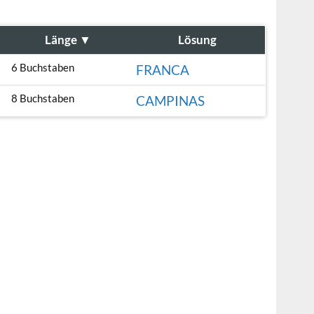
Länge
▼
Lösung
6 Buchstaben
FRANCA
8 Buchstaben
CAMPINAS