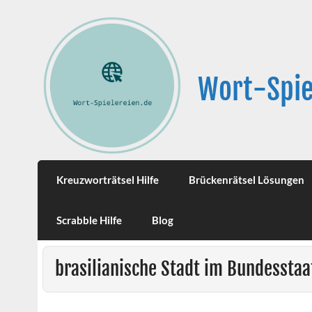
Wort-Spie
Kreuzworträtsel Hilfe
Brückenrätsel Lösungen
Scrabble Hilfe
Blog
brasilianische Stadt im Bundesstaa