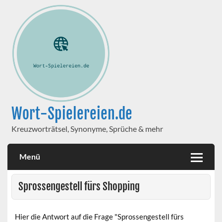
Wort-Spielereien.de
Kreuzworträtsel, Synonyme, Sprüche & mehr
Menü
Sprossengestell fürs Shopping
Hier die Antwort auf die Frage "Sprossengestell fürs