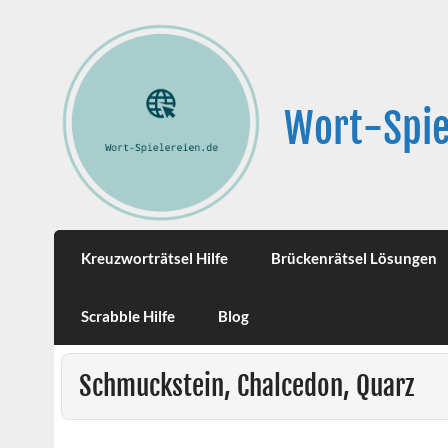
Wort-Spie
Kreuzworträtsel Hilfe
Brückenrätsel Lösungen
Scrabble Hilfe
Blog
Schmuckstein, Chalcedon, Quarz