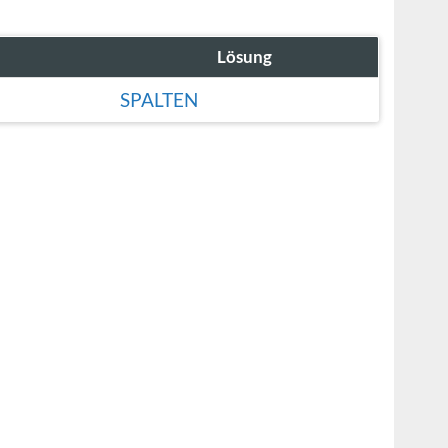
Lösung
SPALTEN