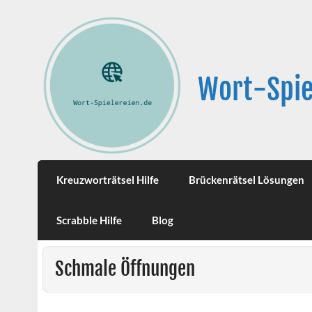
Wort-Spie
Kreuzworträtsel Hilfe
Brückenrätsel Lösungen
Scrabble Hilfe
Blog
Schmale Öffnungen