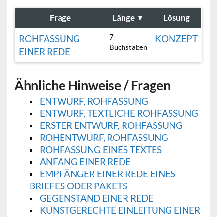
Frage
Länge
▼
Lösung
7
ROHFASSUNG
KONZEPT
Buchstaben
EINER REDE
Ähnliche Hinweise / Fragen
ENTWURF, ROHFASSUNG
ENTWURF, TEXTLICHE ROHFASSUNG
ERSTER ENTWURF, ROHFASSUNG
ROHENTWURF, ROHFASSUNG
ROHFASSUNG EINES TEXTES
ANFANG EINER REDE
EMPFÄNGER EINER REDE EINES
BRIEFES ODER PAKETS
GEGENSTAND EINER REDE
KUNSTGERECHTE EINLEITUNG EINER