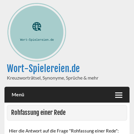
Wort-Spielereien.de
Kreuzworträtsel, Synonyme, Sprüche & mehr
Menü
Rohfassung einer Rede
Hier die Antwort auf die Frage "Rohfassung einer Rede":