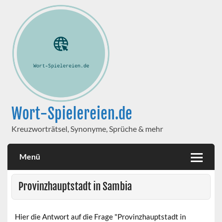
Wort-Spielereien.de
Kreuzworträtsel, Synonyme, Sprüche & mehr
Menü
Provinzhauptstadt in Sambia
Hier die Antwort auf die Frage "Provinzhauptstadt in