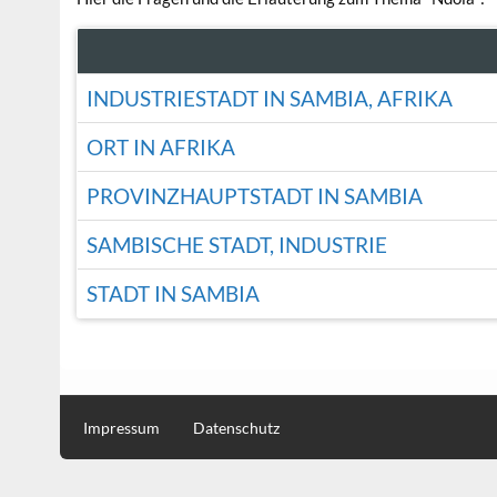
INDUSTRIESTADT IN SAMBIA, AFRIKA
ORT IN AFRIKA
PROVINZHAUPTSTADT IN SAMBIA
SAMBISCHE STADT, INDUSTRIE
STADT IN SAMBIA
Impressum
Datenschutz