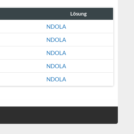
Lösung
NDOLA
NDOLA
NDOLA
NDOLA
NDOLA