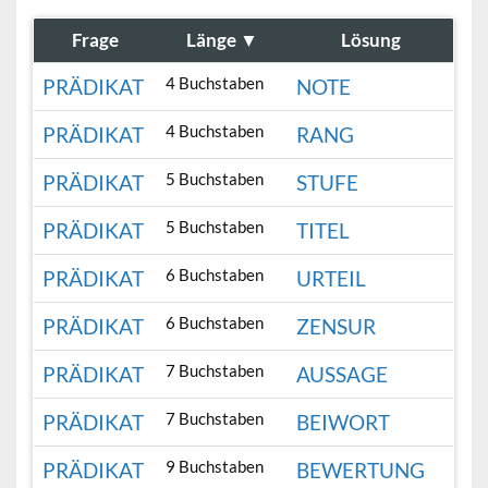
Frage
Länge
▼
Lösung
4 Buchstaben
PRÄDIKAT
NOTE
4 Buchstaben
PRÄDIKAT
RANG
5 Buchstaben
PRÄDIKAT
STUFE
5 Buchstaben
PRÄDIKAT
TITEL
6 Buchstaben
PRÄDIKAT
URTEIL
6 Buchstaben
PRÄDIKAT
ZENSUR
7 Buchstaben
PRÄDIKAT
AUSSAGE
7 Buchstaben
PRÄDIKAT
BEIWORT
9 Buchstaben
PRÄDIKAT
BEWERTUNG