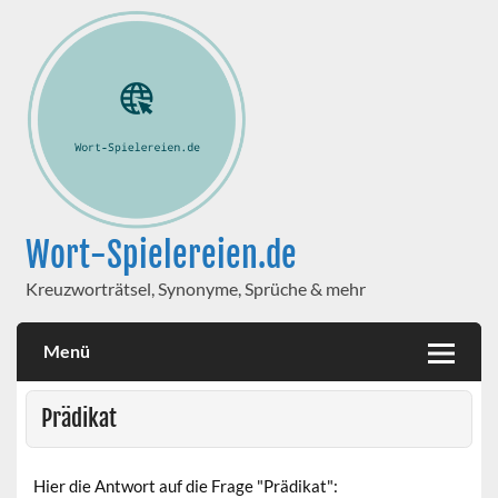
Wort-Spielereien.de
Kreuzworträtsel, Synonyme, Sprüche & mehr
Menü
Prädikat
Hier die Antwort auf die Frage "Prädikat":